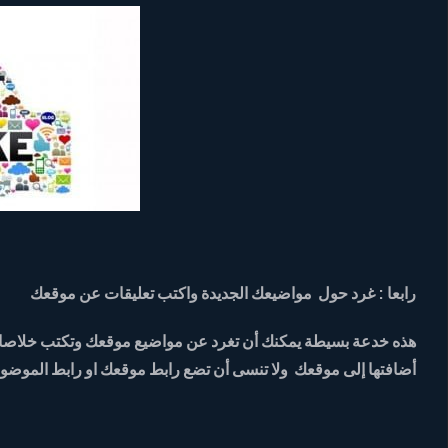
رابعا : غرد حول مواضيعك الجديدة واكتب تعليقات عن موقعك
هذه خدعة بسيطة يمكنك أن تغرد عن مواضيع موقعك وتكتب خلاصات وت
أضافتها إلى موقعك ولا تنسى أن تضع رابط موقعك او رابط الموضو