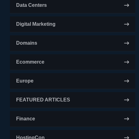
Data Centers
Digital Marketing
Domains
Ecommerce
Europe
FEATURED ARTICLES
Finance
HostingCon