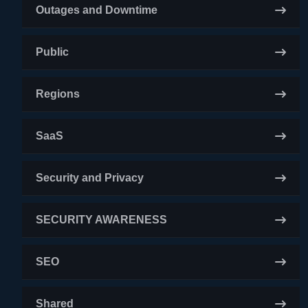
Outages and Downtime
Public
Regions
SaaS
Security and Privacy
SECURITY AWARENESS
SEO
Shared