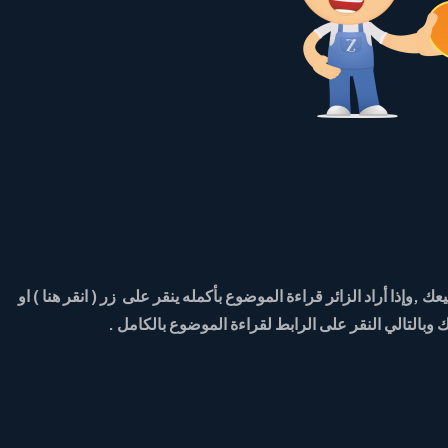
ذا أراد الزائر قراءة الموضوع بأكمله ينقر على زر ( انقر هنا ) او
وبالتالي النقر على الرابط لقراءة الموضوع بالكامل .