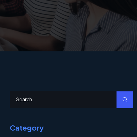
Category