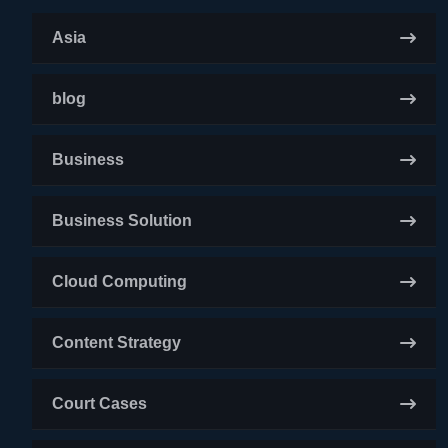
Asia
blog
Business
Business Solution
Cloud Computing
Content Strategy
Court Cases