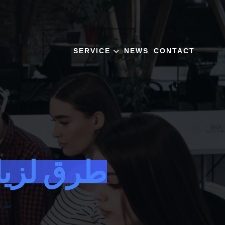
SERVICE
NEWS
CONTACT
10 طرق لز
10 ط