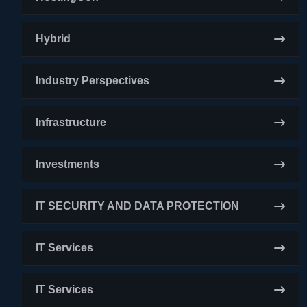
Hybrid
Industry Perspectives
Infrastructure
Investments
IT SECURITY AND DATA PROTECTION
IT Services
IT Services