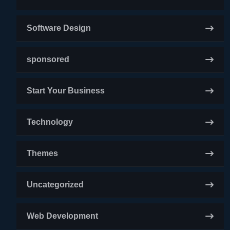
Software Design
sponsored
Start Your Business
Technology
Themes
Uncategorized
Web Development