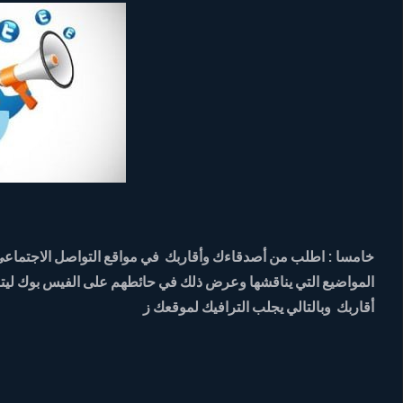
خامسا : اطلب من أصدقاءك وأقاربك في مواقع التواصل الاجتماعي
المواضيع التي يناقشها وعرض ذلك في حائطهم على الفيس بوك لي
أقاربك وبالتالي يجلب الترافيك لموقعك ز