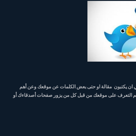
 ان يكتبون مقالة او حتى بعض الكلمات عن موقعك وعن أهم
تم التعرف على موقعك من قبل كل من يزور صفحات أصدقاءك أو