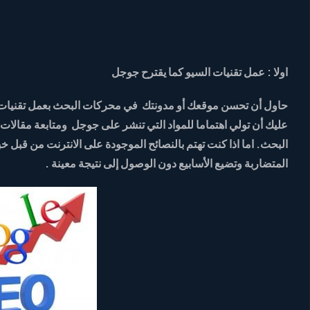
اولا : عمل تقنيات السيو كما يقترح جوجل
حاول أن تحسن موقعك أو مدونتك في محركات البحث بعمل تقنيات الس
عليك أن تولي اهتماما للمواد التي تنشر على جوجل ومتابعة مقال
البحث. اما اذا كنت تهتم بالنصائح الموجودة على الانترنت من قب
المتضاربة وتضيع الأسابيع دون الوصول إلى نتيجة معينة .