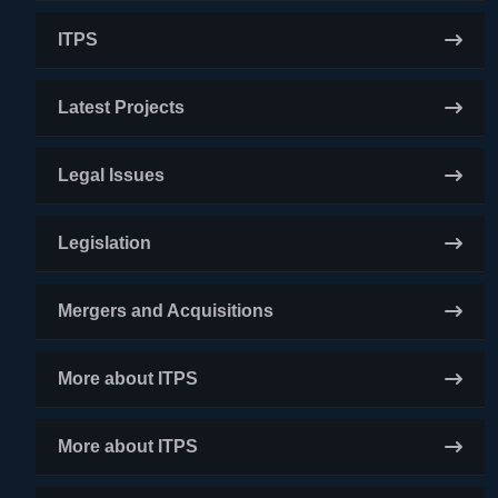
ITPS
Latest Projects
Legal Issues
Legislation
Mergers and Acquisitions
More about ITPS
More about ITPS