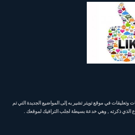
عليقات في موقع تويتر تشير به إلى المواضيع الجديدة التي تم
ع الذي ذكرته , وهي خدعة بسيطة لجلب الترافيك لموقعك .